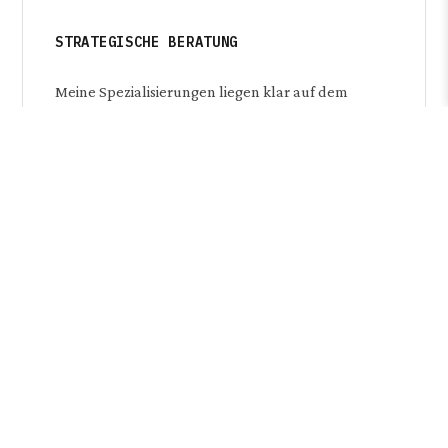
STRATEGISCHE BERATUNG
Meine Spezialisierungen liegen klar auf dem
deutschsprachigen Markt (DACH) und
nachhaltigen Affiliate-Marketing-Strategien.
Entwicklung nachhaltiger Affiliate-Marketing-
Strategien
Mathematische Bewertung von
Bonusbedingungen und RTP
Balance zwischen Compliance und Conversion
Content-Strategie für E-E-A-T-Optimierung