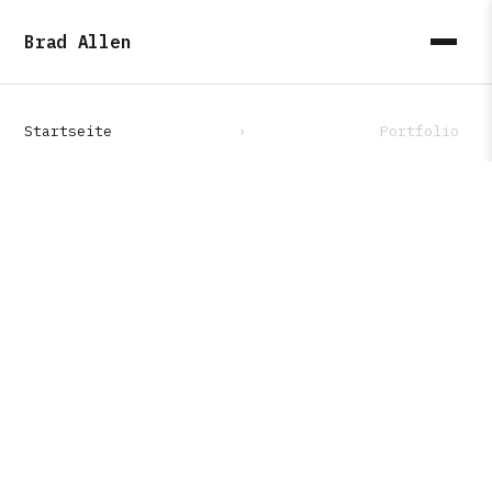
Brad Allen
Startseite
›
Portfolio