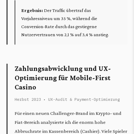
Ergebnis:
Der Traffic übertraf das
Vorjahresniveau um 35 %, während die
Conversion-Rate durch das gestiegene
Nutzervertrauen von 2,1 % auf 3,4 % anstieg.
Zahlungsabwicklung und UX-
Optimierung für Mobile-First
Casino
Herbst 2023 • UX-Audit & Payment-Optimierung
Für einen neuen Challenger-Brand im Krypto- und
Fiat-Bereich analysierte ich die enorm hohe
Abbruchrate im Kassenbereich (Cashier). Viele Spieler