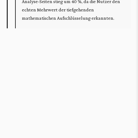
Analyse-Seiten stieg um 40 %, da die Nutzer den
echten Mehrwert der tiefgehenden
mathematischen Aufschlüsselung erkannten.