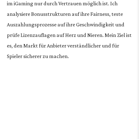
im iGaming nur durch Vertrauen möglich ist. Ich
analysiere Bonusstrukturen auf ihre Fairness, teste
Auszahlungsprozesse auf ihre Geschwindigkeit und
prüfe Lizenzauflagen auf Herz und Nieren. Mein Ziel ist
es, den Markt für Anbieter verständlicher und für
Spieler sicherer zu machen.